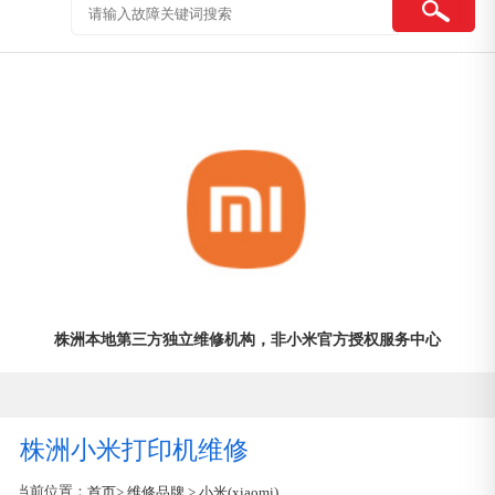
株洲本地第三方独立维修机构，非小米官方授权服务中心
株洲小米打印机维修
当前位置：
首页
> 维修品牌 > 小米(xiaomi)