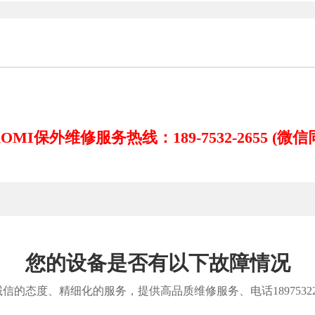
AOMI保外维修服务热线：189-7532-2655 (微信
您的设备是否有以下故障情况
信的态度、精细化的服务，提供高品质维修服务、电话18975322