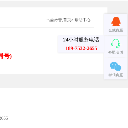
首页
> 帮助中心
当前位置:
24小时服务电话
189-7532-2655
同号)
655