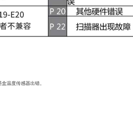
，墨盒温度传感器出错。