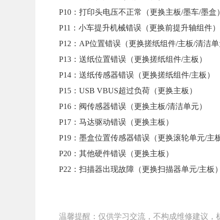
P10：打印头电压不正常（更换主板/墨车/墨盒
P11：小车提升机械错误（更换前提升轴组件）
P12：AP位置错误（更换搓纸组件/主板/清洁
P13：送纸位置错误（更换搓纸组件/主板）
P14：送纸传感器错误（更换搓纸组件/主板）
P15：USB VBUS超过负荷（更换主板）
P16：阀传感器错误（更换主板/清洁单元）
P17：马达驱动错误（更换主板）
P19：墨盒位置传感器错误（更换滚轮单元/主
P20：其他硬件错误（更换主板）
P22：扫描器出现故障（更换扫描器单元/主板
温馨提醒：仅供学习交流，不构成维修建议，