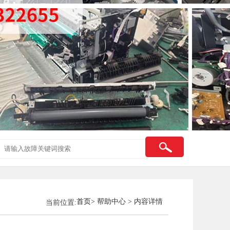
首页
> 帮助中心 > 内容详情
当前位置: