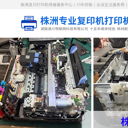
株洲道川打印机维修服务中心｜15年经验｜企业定点服务商