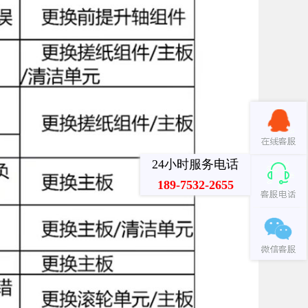
24小时服务电话
189-7532-2655