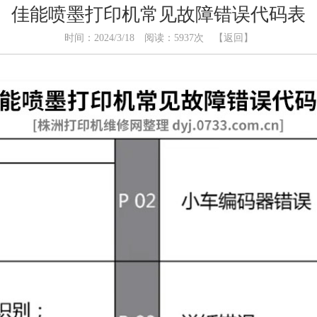
佳能喷墨打印机常见故障错误代码表
时间：2024/3/18 阅读：5937次
【返回】