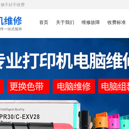
｜修不好不收费
首页
关于我们
维修故障
收费标准