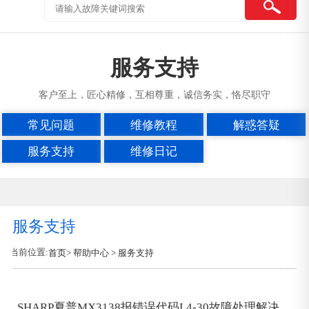
服务支持
客户至上，匠心精修，互相尊重，诚信务实，恪尽职守
常见问题
维修教程
解惑答疑
服务支持
维修日记
服务支持
当前位置:
首页
> 帮助中心 > 服务支持
SHARP夏普MX3138报错误代码L4-30故障处理解决方